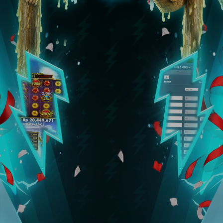
85
Tinta Stempel
3D
198
86
Babi Hutan
3D
509
87
Badminton
3D
891
88
Tinta
3D
935
89
Baju Cina
3D
226
90
Baker Rumput
3D
492
91
Ballpen
3D
973
92
Balsem
3D
688
93
Timbangan
3D
885
94
Timba
3D
933
95
Ban Gembos
3D
729
96
Timang Anak
3D
274