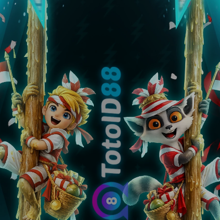
-2.00
HDP
2.00
-1.02
Odds
-1.11
73
Truk Militer
3D
020
PLAY
74
Truk Barang
3D
629
Newcastl... vs Liverpoo...
i
75
Antar Mayat
3D
121
23/08 23:30PM
76
Anting-anting
3D
636
H
Newcastle United
77
Api
3D
417
W
Liverpool
78
Arang
3D
624
0.25
HDP
-0.25
-1.07
Odds
-1.05
79
Topi
3D
234
PLAY
80
Arloji
3D
882
81
Tokong Tepi Jalan
3D
049
82
Toko Kain
3D
200
83
Tiup Harmonika
3D
870
84
Ayam Kalkun
3D
661