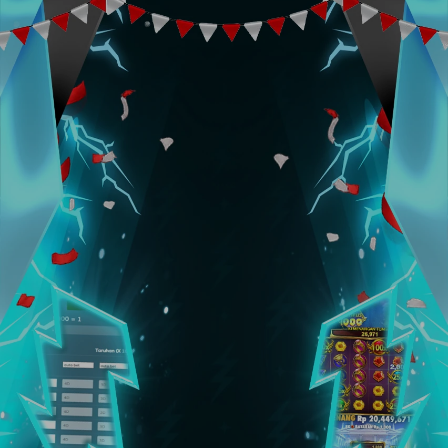
29
Penari - Cumi-Cumi - Main
2D
58 (67-
Kelereng - Rumah - Sekolahan -
07-94-
0.75
HDP
-0.75
-1.01
Odds
-1.11
Selir
57)
PLAY
30
Penjual Daging - Burung Onta -
2D
67 (58-
Engrang,Egrang - Sendok -
38-23-
RCD Espa... vs Levante
i
16/08 22:00PM
Korek Api - Abilawa
88)
H
RCD Espanyol
31
Pemburu - Macan Tutul - Lempar
2D
71 (72-
Karet - Sumur - Baju - Pandu
43-45-
W
Levante
93)
-0.50
HDP
0.50
1.05
Odds
-1.20
32
Kepala Desa - Bajing -
2D
80 (73-
Apollo,Apolo - Potlot - Ceret -
49-48-
PLAY
Semar
99)
Manchest... vs Bournemo...
33
Penipu - Kancil - Damdaman -
2D
81 (76-
i
23/08 21:00PM
Hidung - Cangkir - Aswatama
44-49-
94)
H
Manchester City
34
Ibu Suri - Ikan Layur - Dadu -
2D
83 (59-
W
Bournemouth AFC
Kumis - Pipa - Dewi Kunti
36-26-
86)
-1.25
HDP
1.25
-1.05
Odds
-1.07