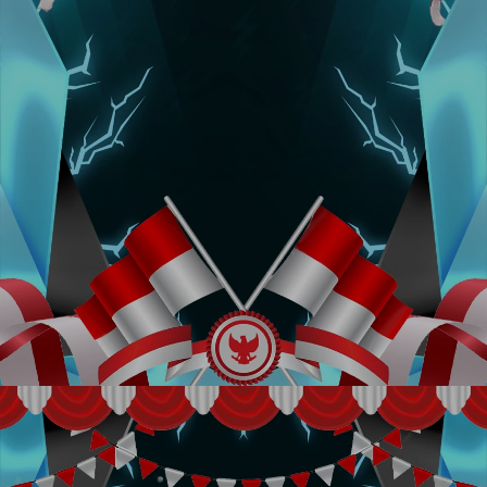
H
Paris Saint Germain
49
Obat
3D
005
W
Rennes
50
Ahli Nujum
3D
490
-1.25
HDP
1.25
-1.09
Odds
-1.03
51
Air Gripe
3D
099
PLAY
52
Air Panas
3D
412
PEC Zwol... vs Ajax
53
Alat Tulis Cina
i
3D
508
09/08 19:30PM
54
Ambil Air
3D
290
H
PEC Zwolle
55
Ambil Daun
3D
303
W
Ajax
56
Anak Kambing Menyusu
3D
926
1.25
HDP
-1.25
-1.17
Odds
1.04
57
Anak Kunci
3D
652
PLAY
58
Anak Naik Sepeda
3D
145
Alaves vs Getafe
i
16/08 22:00PM
59
Angkat Barang
3D
217
H
Alaves
60
Weker
3D
842